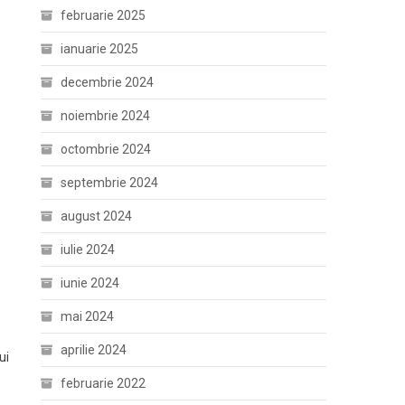
februarie 2025
ianuarie 2025
decembrie 2024
noiembrie 2024
octombrie 2024
septembrie 2024
august 2024
iulie 2024
iunie 2024
mai 2024
aprilie 2024
ui
februarie 2022