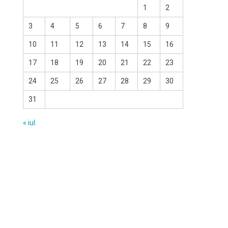
1
2
3
4
5
6
7
8
9
10
11
12
13
14
15
16
17
18
19
20
21
22
23
24
25
26
27
28
29
30
31
« iul.