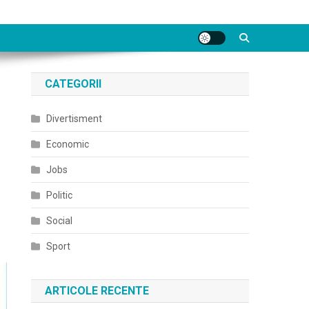
CATEGORII
Divertisment
Economic
Jobs
Politic
Social
Sport
ARTICOLE RECENTE