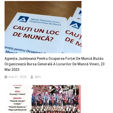
Agenția Județeană Pentru Ocuparea Forței De Muncă Buzău
Organizează Bursa Generală A Locurilor De Muncă Vineri, 23
Mai 2025
mai 21, 2025
Adm