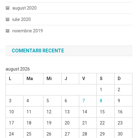
august 2020
iulie 2020
noiembrie 2019
COMENTARII RECENTE
august 2026
L
Ma
Mi
J
V
S
D
1
2
3
4
5
6
7
8
9
10
11
12
13
14
15
16
17
18
19
20
21
22
23
24
25
26
27
28
29
30