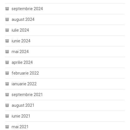
septembrie 2024
august 2024
iulie 2024
iunie 2024
mai 2024
aprilie 2024
februarie 2022
ianuarie 2022
septembrie 2021
august 2021
iunie 2021
mai 2021