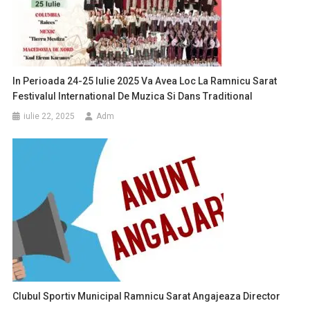
In Perioada 24-25 Iulie 2025 Va Avea Loc La Ramnicu Sarat
Festivalul International De Muzica Si Dans Traditional
iulie 22, 2025
Adm
Clubul Sportiv Municipal Ramnicu Sarat Angajeaza Director