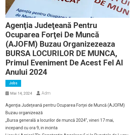
Agenţia Judeţeană Pentru
Ocuparea Forţei De Muncă
(AJOFM) Buzau Organizezeaza
BURSA LOCURILOR DE MUNCA,
Primul Eveniment De Acest Fel Al
Anului 2024
Jobs
Adm
Mai 14, 2024
Agenţia Judeţeană pentru Ocuparea Forţei de Muncă (AJOFM)
Buzau organizează
„Bursa generală a locurilor de muncă 2024”, vineri 17 mai,
incepand cu ora 9, in incinta