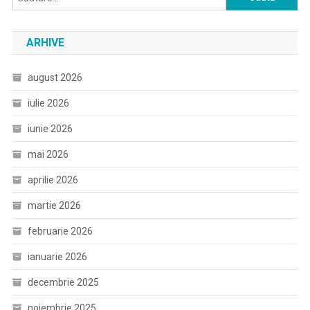
după:
ARHIVE
august 2026
iulie 2026
iunie 2026
mai 2026
aprilie 2026
martie 2026
februarie 2026
ianuarie 2026
decembrie 2025
noiembrie 2025