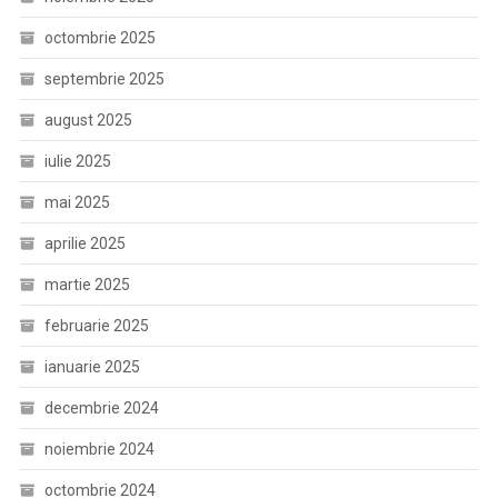
octombrie 2025
septembrie 2025
august 2025
iulie 2025
mai 2025
aprilie 2025
martie 2025
februarie 2025
ianuarie 2025
decembrie 2024
noiembrie 2024
octombrie 2024