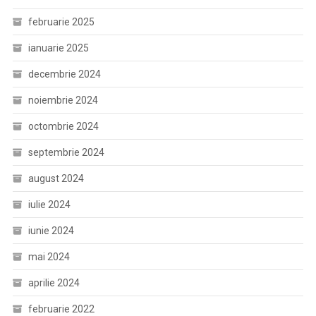
februarie 2025
ianuarie 2025
decembrie 2024
noiembrie 2024
octombrie 2024
septembrie 2024
august 2024
iulie 2024
iunie 2024
mai 2024
aprilie 2024
februarie 2022