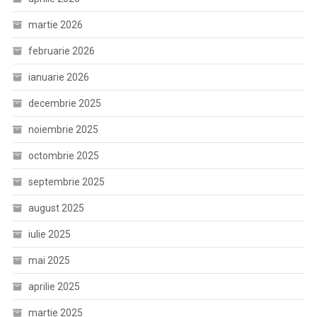
martie 2026
februarie 2026
ianuarie 2026
decembrie 2025
noiembrie 2025
octombrie 2025
septembrie 2025
august 2025
iulie 2025
mai 2025
aprilie 2025
martie 2025