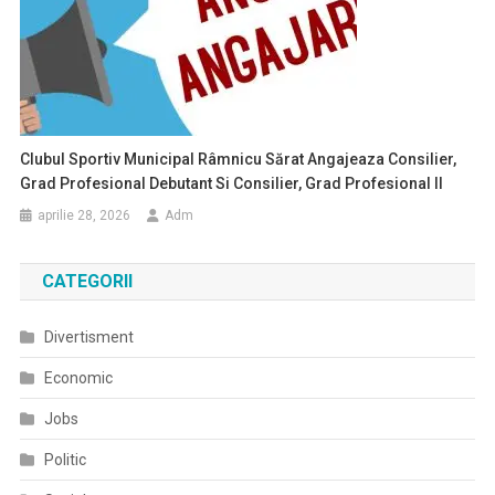
Clubul Sportiv Municipal Râmnicu Sărat Angajeaza Consilier,
Grad Profesional Debutant Si Consilier, Grad Profesional II
aprilie 28, 2026
Adm
CATEGORII
Divertisment
Economic
Jobs
Politic