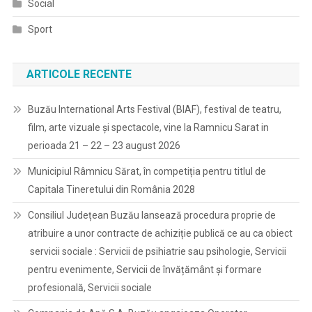
Social
Sport
ARTICOLE RECENTE
Buzău International Arts Festival (BIAF), festival de teatru,
film, arte vizuale și spectacole, vine la Ramnicu Sarat in
perioada 21 – 22 – 23 august 2026
Municipiul Râmnicu Sărat, în competiția pentru titlul de
Capitala Tineretului din România 2028
Consiliul Județean Buzău lansează procedura proprie de
atribuire a unor contracte de achiziție publică ce au ca obiect
servicii sociale : Servicii de psihiatrie sau psihologie, Servicii
pentru evenimente, Servicii de învățământ și formare
profesională, Servicii sociale