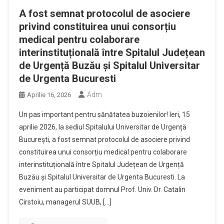
A fost semnat protocolul de asociere
privind constituirea unui consorțiu
medical pentru colaborare
interinstituțională între Spitalul Județean
de Urgență Buzău și Spitalul Universitar
de Urgenta Bucuresti
Adm
Aprilie 16, 2026
Un pas important pentru sănătatea buzoienilor! Ieri, 15
aprilie 2026, la sediul Spitalului Universitar de Urgență
București, a fost semnat protocolul de asociere privind
constituirea unui consorțiu medical pentru colaborare
interinstituțională între Spitalul Județean de Urgență
Buzău și Spitalul Universitar de Urgenta Bucuresti. La
eveniment au participat domnul Prof. Univ. Dr. Catalin
Cirstoiu, managerul SUUB, […]