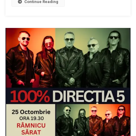
Continue Reading