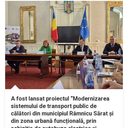
A fost lansat proiectul “Modernizarea
sistemului de transport public de
călători din municipiul Râmnicu Sărat și
din zona urbană funcțională, prin