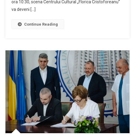
ora 10:30, scena Centrului Cultural „Florica Cristoforeanu”
va deveni […]
Continue Reading