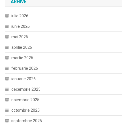
ARHIVE
iulie 2026
iunie 2026
mai 2026
aprilie 2026
martie 2026
februarie 2026
ianuarie 2026
decembrie 2025
noiembrie 2025
octombrie 2025
septembrie 2025