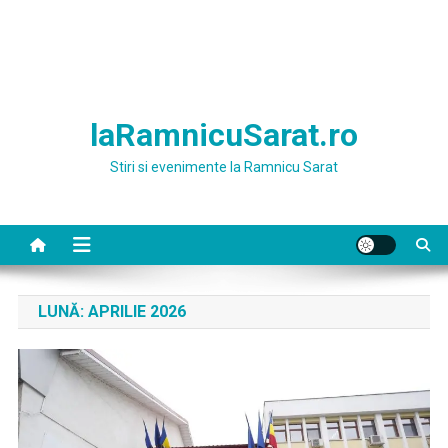
laRamnicuSarat.ro
Stiri si evenimente la Ramnicu Sarat
LUNĂ:
APRILIE 2026