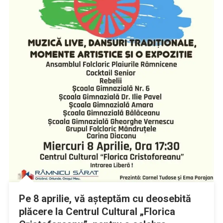
Pe 8 aprilie, vă așteptăm cu deosebită
plăcere la Centrul Cultural „Florica