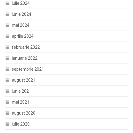
iulie 2024
iunie 2024
mai 2024
aprilie 2024
februarie 2022
ianuarie 2022
septembrie 2021
august 2021
iunie 2021
mai 2021
august 2020
iulie 2020