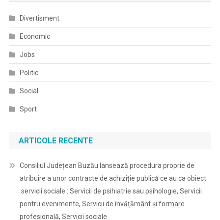
Divertisment
Economic
Jobs
Politic
Social
Sport
ARTICOLE RECENTE
Consiliul Județean Buzău lansează procedura proprie de
atribuire a unor contracte de achiziție publică ce au ca obiect
servicii sociale : Servicii de psihiatrie sau psihologie, Servicii
pentru evenimente, Servicii de învățământ și formare
profesională, Servicii sociale