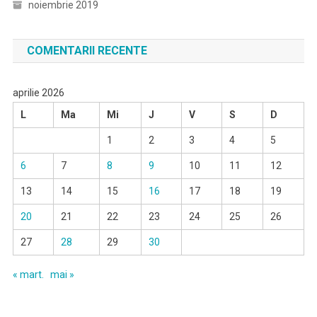
noiembrie 2019
COMENTARII RECENTE
aprilie 2026
L
Ma
Mi
J
V
S
D
1
2
3
4
5
6
7
8
9
10
11
12
13
14
15
16
17
18
19
20
21
22
23
24
25
26
27
28
29
30
« mart.
mai »