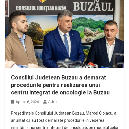
Consiliul Judetean Buzau a demarat
procedurile pentru realizarea unui
centru integrat de oncologie la Buzau
Adm
Aprilie 6, 2026
Președintele Consiliului Județean Buzău, Marcel Ciolacu, a
anunțat că au fost demarate procedurile în vederea
înființării unui centru integrat de oncologie, pe modelul celui