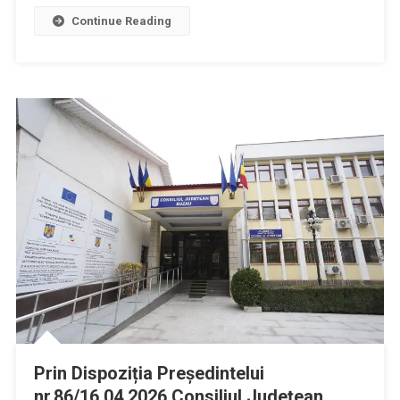
Continue Reading
Prin Dispoziția Președintelui
nr.86/16.04.2026 Consiliul Județean