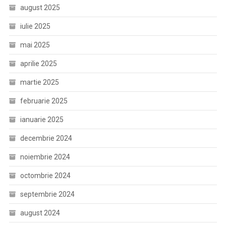
august 2025
iulie 2025
mai 2025
aprilie 2025
martie 2025
februarie 2025
ianuarie 2025
decembrie 2024
noiembrie 2024
octombrie 2024
septembrie 2024
august 2024