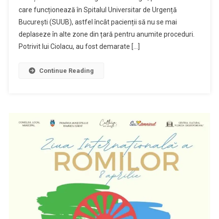
care funcționează în Spitalul Universitar de Urgență
București (SUUB), astfel încât pacienții să nu se mai
deplaseze în alte zone din țară pentru anumite proceduri.
Potrivit lui Ciolacu, au fost demarate […]
Continue Reading