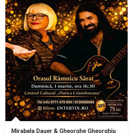
Mirabela Dauer & Gheorghe Gheorghiu