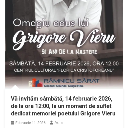
Vă invităm sâmbătă, 14 februarie 2026,
de la ora 12:00, la un moment de suflet
dedicat memoriei poetului Grigore Vieru
Adm
Februarie 11, 2026