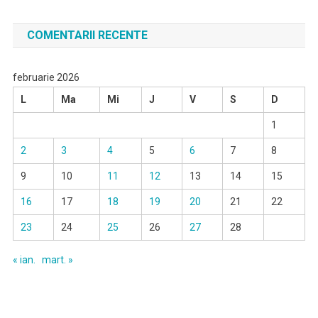
COMENTARII RECENTE
februarie 2026
L
Ma
Mi
J
V
S
D
1
2
3
4
5
6
7
8
9
10
11
12
13
14
15
16
17
18
19
20
21
22
23
24
25
26
27
28
« ian.
mart. »