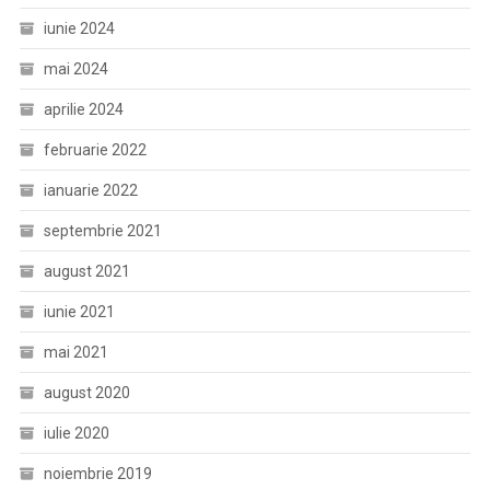
iunie 2024
mai 2024
aprilie 2024
februarie 2022
ianuarie 2022
septembrie 2021
august 2021
iunie 2021
mai 2021
august 2020
iulie 2020
noiembrie 2019