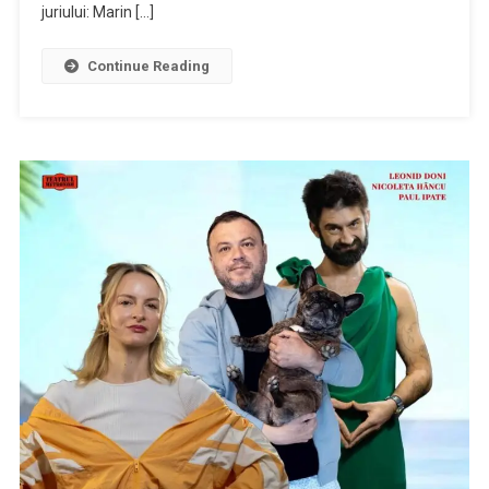
juriului: Marin […]
Continue Reading