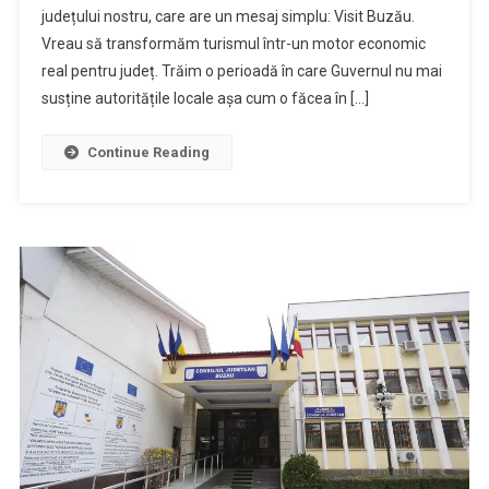
județului nostru, care are un mesaj simplu: Visit Buzău.
Vreau să transformăm turismul într-un motor economic
real pentru județ. Trăim o perioadă în care Guvernul nu mai
susține autoritățile locale așa cum o făcea în […]
Continue Reading