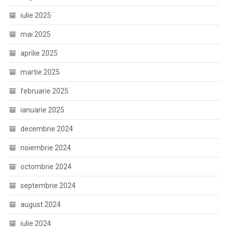
iulie 2025
mai 2025
aprilie 2025
martie 2025
februarie 2025
ianuarie 2025
decembrie 2024
noiembrie 2024
octombrie 2024
septembrie 2024
august 2024
iulie 2024