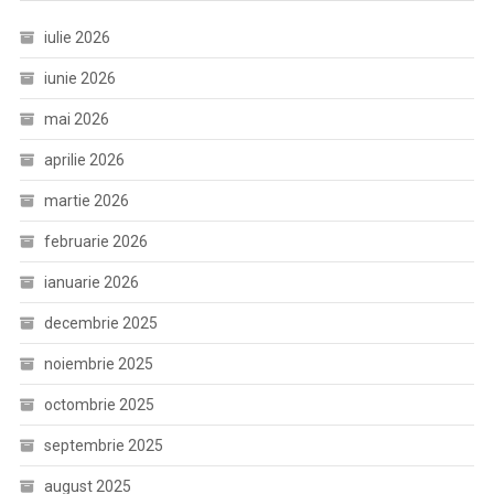
iulie 2026
iunie 2026
mai 2026
aprilie 2026
martie 2026
februarie 2026
ianuarie 2026
decembrie 2025
noiembrie 2025
octombrie 2025
septembrie 2025
august 2025