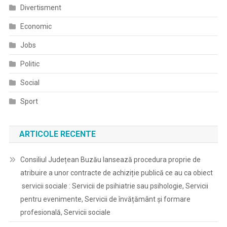
Divertisment
Economic
Jobs
Politic
Social
Sport
ARTICOLE RECENTE
Consiliul Județean Buzău lansează procedura proprie de
atribuire a unor contracte de achiziție publică ce au ca obiect
servicii sociale : Servicii de psihiatrie sau psihologie, Servicii
pentru evenimente, Servicii de învățământ și formare
profesională, Servicii sociale