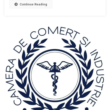
Continue Reading