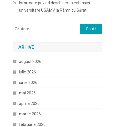
Informare privind deschiderea extensiei
universitare USAMV la Râmnicu Sărat
Caută
după:
ARHIVE
august 2026
iulie 2026
iunie 2026
mai 2026
aprilie 2026
martie 2026
februarie 2026