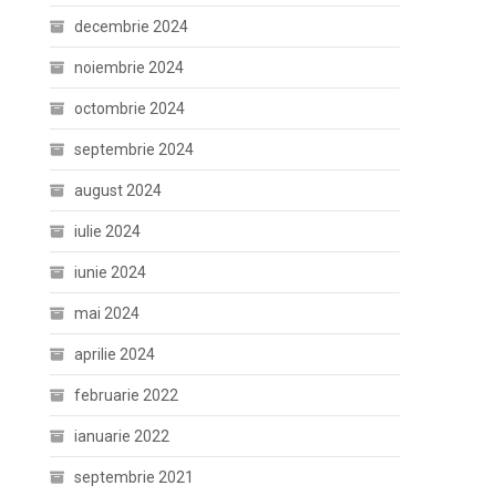
decembrie 2024
noiembrie 2024
octombrie 2024
septembrie 2024
august 2024
iulie 2024
iunie 2024
mai 2024
aprilie 2024
februarie 2022
ianuarie 2022
septembrie 2021