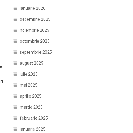
ianuarie 2026
decembrie 2025
ă
noiembrie 2025
octombrie 2025
septembrie 2025
august 2025
pe
iulie 2025
ri
mai 2025
aprilie 2025
martie 2025
februarie 2025
ianuarie 2025