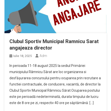
Clubul Sportiv Municipal Ramnicu Sarat
angajeaza director
Adm
Iulie 18, 2025
In perioada 11-18 august 2025 la sediul Primăriei
municipiului Râmnicu Sărat are loc organizarea si
desfășurarea concursului pentru ocuparea prin recrutare a
functiei contractuale, de conducere, vacantă, de director la
Clubul Sportiv Municipal Râmnicu Sărat.Ocuparea postului
este pe perioadă nedeterminată, durata timpului de lucru
este de 8 ore pe zi, respectiv 40 ore pe săptămână. […]