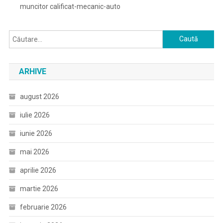
muncitor calificat-mecanic-auto
Caută
după:
ARHIVE
august 2026
iulie 2026
iunie 2026
mai 2026
aprilie 2026
martie 2026
februarie 2026