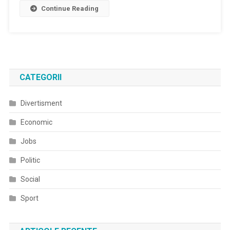
Continue Reading
CATEGORII
Divertisment
Economic
Jobs
Politic
Social
Sport