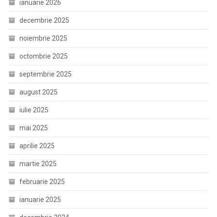
ianuarie 2026
decembrie 2025
noiembrie 2025
octombrie 2025
septembrie 2025
august 2025
iulie 2025
mai 2025
aprilie 2025
martie 2025
februarie 2025
ianuarie 2025