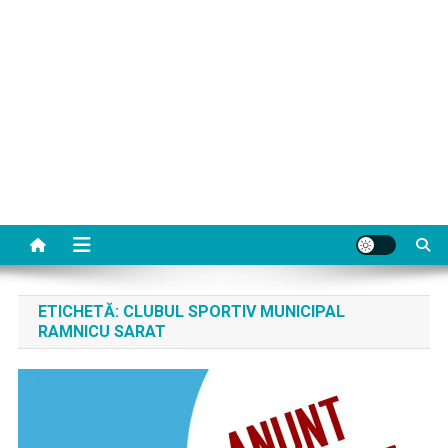
ETICHETĂ:
CLUBUL SPORTIV MUNICIPAL
RAMNICU SARAT