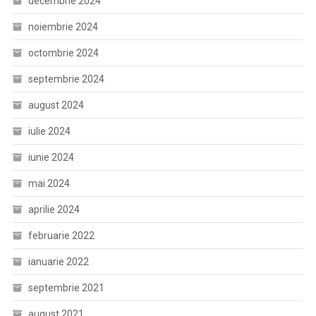
decembrie 2024
noiembrie 2024
octombrie 2024
septembrie 2024
august 2024
iulie 2024
iunie 2024
mai 2024
aprilie 2024
februarie 2022
ianuarie 2022
septembrie 2021
august 2021