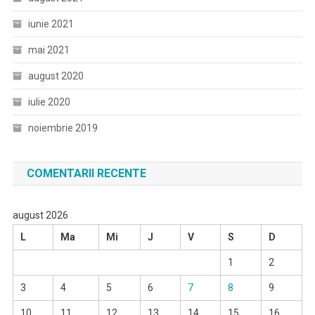
iunie 2021
mai 2021
august 2020
iulie 2020
noiembrie 2019
COMENTARII RECENTE
august 2026
L
Ma
Mi
J
V
S
D
1
2
3
4
5
6
7
8
9
10
11
12
13
14
15
16