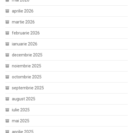
mai 2026
aprilie 2026
martie 2026
februarie 2026
ianuarie 2026
decembrie 2025
noiembrie 2025
octombrie 2025
septembrie 2025
august 2025
iulie 2025
mai 2025
aprilie 2025