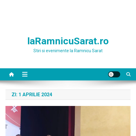
laRamnicuSarat.ro
Stiri si evenimente la Ramnicu Sarat
ZI:
1 APRILIE 2024