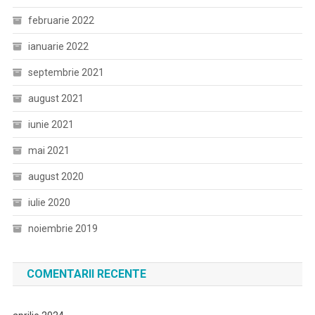
februarie 2022
ianuarie 2022
septembrie 2021
august 2021
iunie 2021
mai 2021
august 2020
iulie 2020
noiembrie 2019
COMENTARII RECENTE