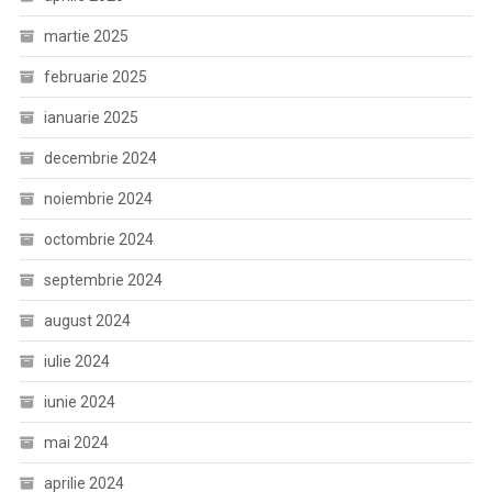
martie 2025
februarie 2025
ianuarie 2025
decembrie 2024
noiembrie 2024
octombrie 2024
septembrie 2024
august 2024
iulie 2024
iunie 2024
mai 2024
aprilie 2024