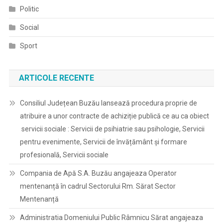
Politic
Social
Sport
ARTICOLE RECENTE
Consiliul Județean Buzău lansează procedura proprie de
atribuire a unor contracte de achiziție publică ce au ca obiect
servicii sociale : Servicii de psihiatrie sau psihologie, Servicii
pentru evenimente, Servicii de învățământ și formare
profesională, Servicii sociale
Compania de Apă S.A. Buzău angajeaza Operator
mentenanță în cadrul Sectorului Rm. Sărat Sector
Mentenanță
Administratia Domeniului Public Râmnicu Sărat angajeaza