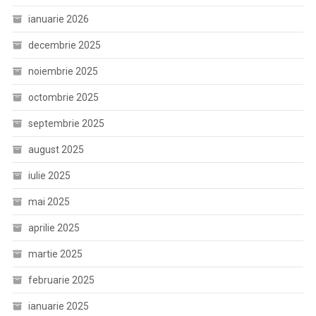
ianuarie 2026
decembrie 2025
noiembrie 2025
octombrie 2025
septembrie 2025
august 2025
iulie 2025
mai 2025
aprilie 2025
martie 2025
februarie 2025
ianuarie 2025