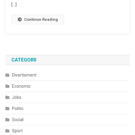
[…]
Continue Reading
CATEGORII
Divertisment
Economic
Jobs
Politic
Social
Sport