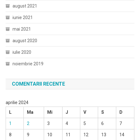
august 2021
iunie 2021
mai 2021
august 2020
iulie 2020
noiembrie 2019
COMENTARII RECENTE
aprilie 2024
L
Ma
Mi
J
V
S
D
1
2
3
4
5
6
7
8
9
10
11
12
13
14