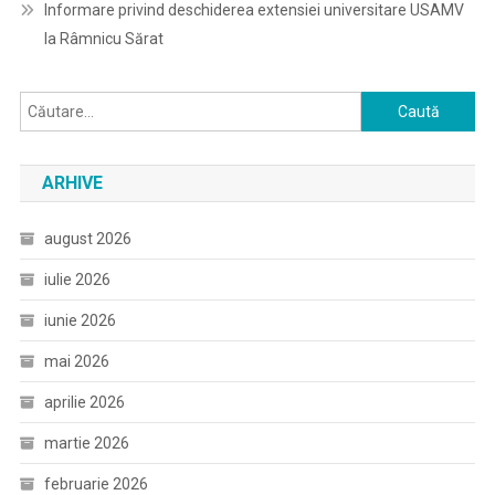
Informare privind deschiderea extensiei universitare USAMV
la Râmnicu Sărat
Caută
după:
ARHIVE
august 2026
iulie 2026
iunie 2026
mai 2026
aprilie 2026
martie 2026
februarie 2026