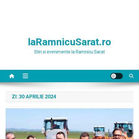
laRamnicuSarat.ro
Stiri si evenimente la Ramnicu Sarat
ZI:
30 APRILIE 2024