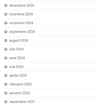
decembrie 2024
noiembrie 2024
octombrie 2024
septembrie 2024
august 2024
iulie 2024
iunie 2024
mai 2024
aprilie 2024
februarie 2022
ianuarie 2022
septembrie 2021