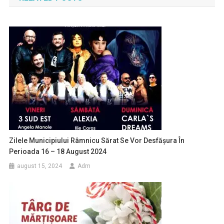
articole
Zilele Municipiului Râmnicu Sărat Se Vor Desfășura În
Perioada 16 – 18 August 2024
august 15, 2024
Adm