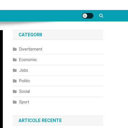
CATEGORII
Divertisment
Economic
Jobs
Politic
Social
Sport
ARTICOLE RECENTE