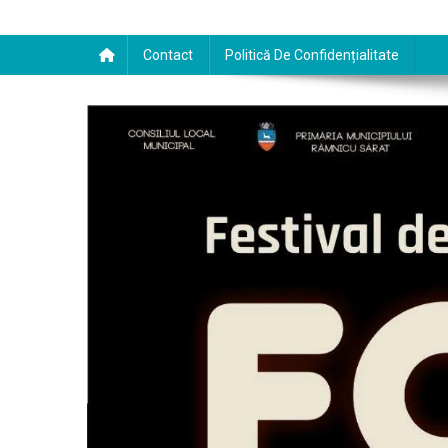
Contact
Politică De Confidențialitate