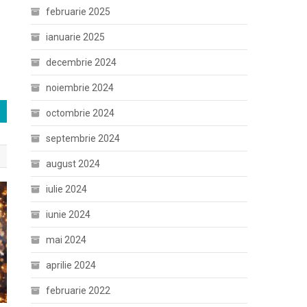
februarie 2025
ianuarie 2025
decembrie 2024
noiembrie 2024
octombrie 2024
septembrie 2024
august 2024
iulie 2024
iunie 2024
mai 2024
aprilie 2024
februarie 2022