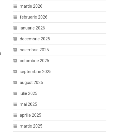
martie 2026
februarie 2026
ianuarie 2026
decembrie 2025
noiembrie 2025
ă
octombrie 2025
septembrie 2025
august 2025
iulie 2025
mai 2025
aprilie 2025
martie 2025