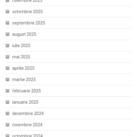
noiembrie 2025
octombrie 2025
septembrie 2025
august 2025
iulie 2025
mai 2025
aprilie 2025
martie 2025
februarie 2025
ianuarie 2025
decembrie 2024
noiembrie 2024
octombrie 2024