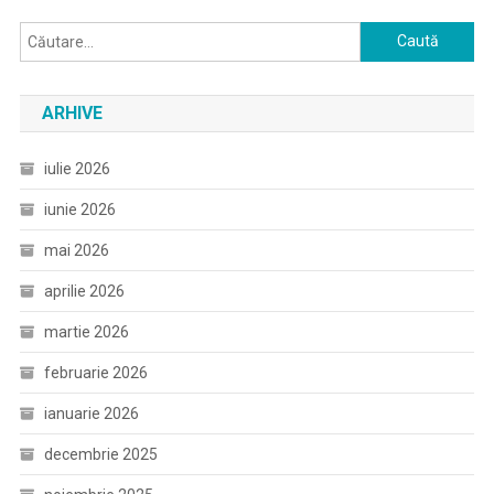
Caută
după:
ARHIVE
iulie 2026
iunie 2026
mai 2026
aprilie 2026
martie 2026
februarie 2026
ianuarie 2026
decembrie 2025