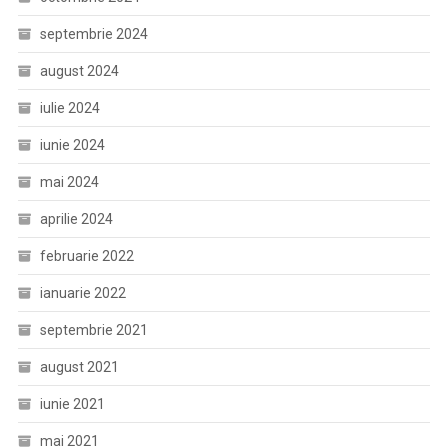
septembrie 2024
august 2024
iulie 2024
iunie 2024
mai 2024
aprilie 2024
februarie 2022
ianuarie 2022
septembrie 2021
august 2021
iunie 2021
mai 2021