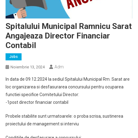
Spitalului Municipal Ramnicu Sarat
Angajeaza Director Financiar
Contabil
Jobs
Adm
Noiembrie 13, 2024
In data de 09.12.2024 la sediul Spitalului Municipal Rm. Sarat are
loc organizarea si desfasurarea concursului pentru ocuparea
functiei specifice Comitetului Director:
-1post director financiar contabil
Probele stabilite sunt urmatoarele: o proba scrisa, sustinerea
proiectului de management si interviu
Conditiile de desfasurare a concursului: