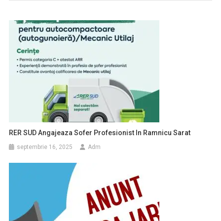
RER SUD Angajeaza Sofer Profesionist In Ramnicu Sarat
septembrie 16, 2025
Adm