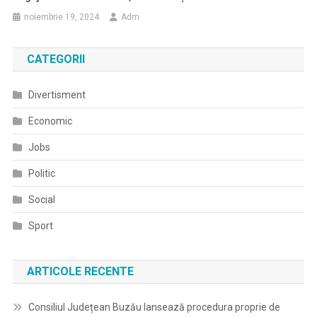
noiembrie 19, 2024
Adm
CATEGORII
Divertisment
Economic
Jobs
Politic
Social
Sport
ARTICOLE RECENTE
Consiliul Județean Buzău lansează procedura proprie de