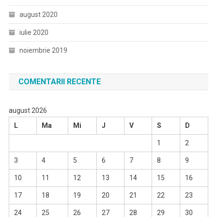
august 2020
iulie 2020
noiembrie 2019
COMENTARII RECENTE
august 2026
L
Ma
Mi
J
V
S
D
1
2
3
4
5
6
7
8
9
10
11
12
13
14
15
16
17
18
19
20
21
22
23
24
25
26
27
28
29
30