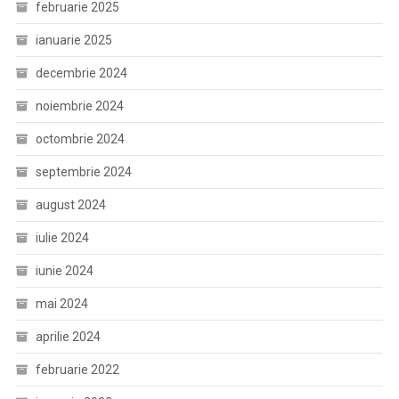
februarie 2025
ianuarie 2025
decembrie 2024
noiembrie 2024
octombrie 2024
septembrie 2024
august 2024
iulie 2024
iunie 2024
mai 2024
aprilie 2024
februarie 2022