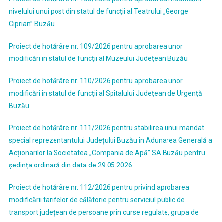
nivelului unui post din statul de funcții al Teatrului „George
Ciprian” Buzău
Proiect de hotărâre nr. 109/2026 pentru aprobarea unor
modificări în statul de funcții al Muzeului Județean Buzău
Proiect de hotărâre nr. 110/2026 pentru aprobarea unor
modificări în statul de funcții al Spitalului Judeţean de Urgenţă
Buzău
Proiect de hotărâre nr. 111/2026 pentru stabilirea unui mandat
special reprezentantului Județului Buzău în Adunarea Generală a
Acționarilor la Societatea „Compania de Apă” SA Buzău pentru
ședința ordinară din data de 29.05.2026
Proiect de hotărâre nr. 112/2026 pentru privind aprobarea
modificării tarifelor de călătorie pentru serviciul public de
transport județean de persoane prin curse regulate, grupa de