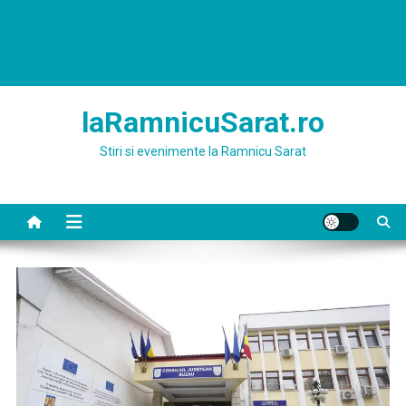
laRamnicuSarat.ro
Stiri si evenimente la Ramnicu Sarat