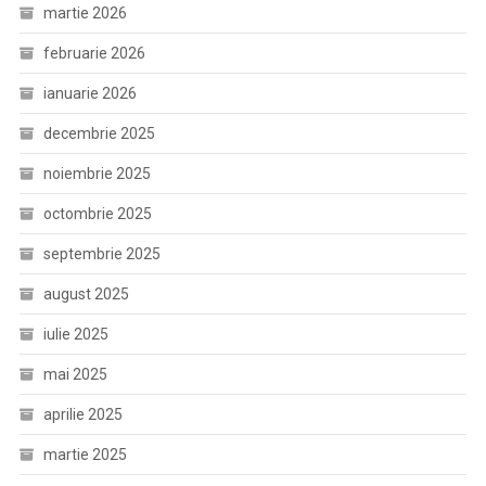
martie 2026
februarie 2026
ianuarie 2026
decembrie 2025
noiembrie 2025
octombrie 2025
septembrie 2025
august 2025
iulie 2025
mai 2025
aprilie 2025
martie 2025