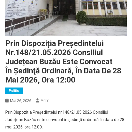
Prin Dispoziția Președintelui
Nr.148/21.05.2026 Consiliul
Județean Buzău Este Convocat
În Şedinţă Ordinară, În Data De 28
Mai 2026, Ora 12:00
Politic
Adm
Mai 26, 2026
Prin Dispoziția Președintelui nr.148/21.05.2026 Consiliul
Județean Buzău este convocat în şedinţă ordinară, în data de 28
mai 2026, ora 12:00.