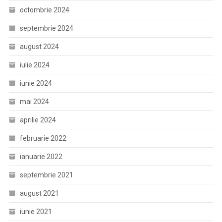
octombrie 2024
septembrie 2024
august 2024
iulie 2024
iunie 2024
mai 2024
aprilie 2024
februarie 2022
ianuarie 2022
septembrie 2021
august 2021
iunie 2021