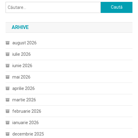
Caută
după:
ARHIVE
august 2026
iulie 2026
iunie 2026
mai 2026
aprilie 2026
martie 2026
februarie 2026
ianuarie 2026
decembrie 2025