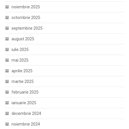
noiembrie 2025
octombrie 2025
septembrie 2025
august 2025
iulie 2025
mai 2025
aprilie 2025
martie 2025
februarie 2025
ianuarie 2025
decembrie 2024
noiembrie 2024