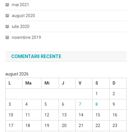
mai 2021
august 2020
iulie 2020
noiembrie 2019
COMENTARII RECENTE
august 2026
L
Ma
Mi
J
V
S
D
1
2
3
4
5
6
7
8
9
10
11
12
13
14
15
16
17
18
19
20
21
22
23