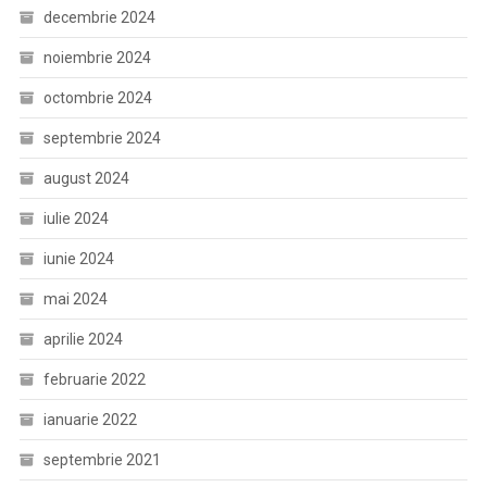
decembrie 2024
noiembrie 2024
octombrie 2024
septembrie 2024
august 2024
iulie 2024
iunie 2024
mai 2024
aprilie 2024
februarie 2022
ianuarie 2022
septembrie 2021