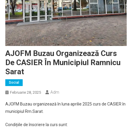
AJOFM Buzau Organizează Curs
De CASIER În Municipiul Ramnicu
Sarat
Social
Adm
Februarie 28, 2025
AJOFM Buzau organizează în luna aprilie 2025 curs de CASIER în
municipiul Rm.Sarat.
Condițiile de înscriere la curs sunt: