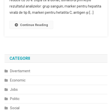
rezultatul analizelor: grup sanguin; marker pentru hepatita
virală de tip B, markeri pentru hetatita C; antigen și […]
Continue Reading
CATEGORII
Divertisment
Economic
Jobs
Politic
Social