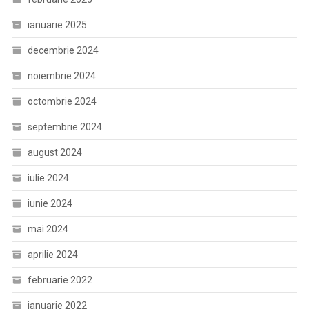
ianuarie 2025
decembrie 2024
noiembrie 2024
octombrie 2024
septembrie 2024
august 2024
iulie 2024
iunie 2024
mai 2024
aprilie 2024
februarie 2022
ianuarie 2022