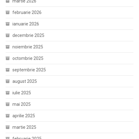
martie 2026
februarie 2026
ianuarie 2026
decembrie 2025
noiembrie 2025
octombrie 2025
septembrie 2025
august 2025
iulie 2025
mai 2025
aprilie 2025
martie 2025
februarie 2025