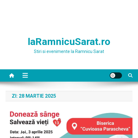
laRamnicuSarat.ro
Stiri si evenimente la Ramnicu Sarat
ZI:
28 MARTIE 2025