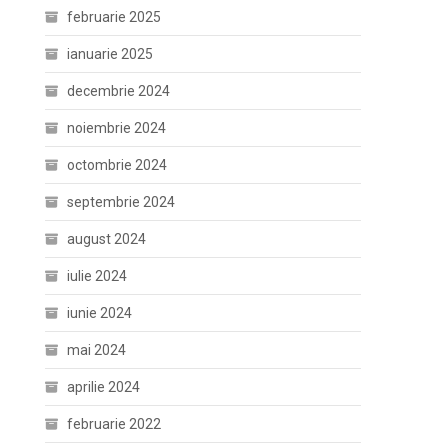
februarie 2025
ianuarie 2025
decembrie 2024
noiembrie 2024
octombrie 2024
septembrie 2024
august 2024
iulie 2024
iunie 2024
mai 2024
aprilie 2024
februarie 2022