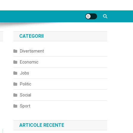
CATEGORII
Divertisment
Economic
Jobs
Politic
Social
Sport
ARTICOLE RECENTE