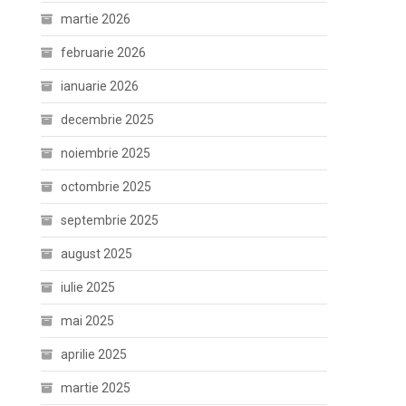
martie 2026
februarie 2026
ianuarie 2026
decembrie 2025
noiembrie 2025
octombrie 2025
septembrie 2025
august 2025
iulie 2025
mai 2025
aprilie 2025
martie 2025