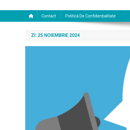
Contact
Politică De Confidențialitate
ZI:
25 NOIEMBRIE 2024