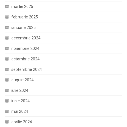
martie 2025
februarie 2025
ianuarie 2025
decembrie 2024
noiembrie 2024
octombrie 2024
septembrie 2024
august 2024
iulie 2024
iunie 2024
mai 2024
aprilie 2024