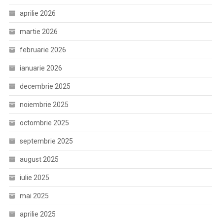
aprilie 2026
martie 2026
februarie 2026
ianuarie 2026
decembrie 2025
noiembrie 2025
octombrie 2025
septembrie 2025
august 2025
iulie 2025
mai 2025
aprilie 2025