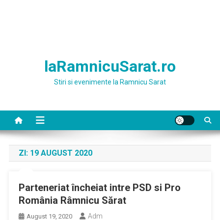
laRamnicuSarat.ro
Stiri si evenimente la Ramnicu Sarat
ZI:
19 AUGUST 2020
Parteneriat încheiat intre PSD si Pro
România Râmnicu Sărat
Adm
August 19, 2020