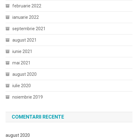
februarie 2022
ianuarie 2022
septembrie 2021
august 2021
iunie 2021
mai 2021
august 2020
iulie 2020
noiembrie 2019
COMENTARII RECENTE
august 2020