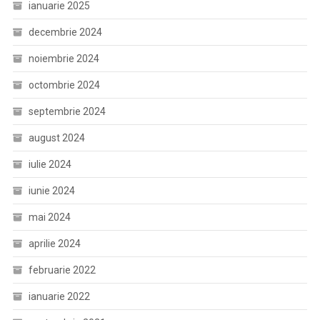
ianuarie 2025
decembrie 2024
noiembrie 2024
octombrie 2024
septembrie 2024
august 2024
iulie 2024
iunie 2024
mai 2024
aprilie 2024
februarie 2022
ianuarie 2022