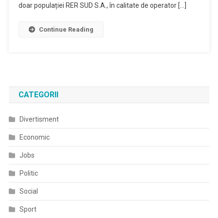
doar populației RER SUD S.A., în calitate de operator […]
Continue Reading
CATEGORII
Divertisment
Economic
Jobs
Politic
Social
Sport