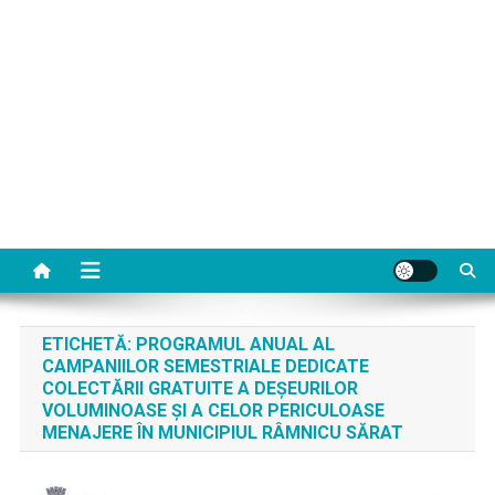
ETICHETĂ:
PROGRAMUL ANUAL AL
CAMPANIILOR SEMESTRIALE DEDICATE
COLECTĂRII GRATUITE A DEȘEURILOR
VOLUMINOASE ȘI A CELOR PERICULOASE
MENAJERE ÎN MUNICIPIUL RÂMNICU SĂRAT