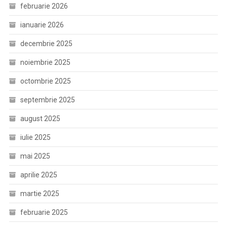
februarie 2026
ianuarie 2026
decembrie 2025
noiembrie 2025
octombrie 2025
septembrie 2025
august 2025
iulie 2025
mai 2025
aprilie 2025
martie 2025
februarie 2025