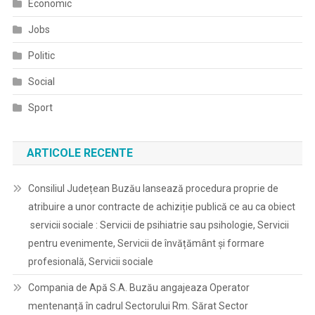
Economic
Jobs
Politic
Social
Sport
ARTICOLE RECENTE
Consiliul Județean Buzău lansează procedura proprie de
atribuire a unor contracte de achiziție publică ce au ca obiect
servicii sociale : Servicii de psihiatrie sau psihologie, Servicii
pentru evenimente, Servicii de învățământ și formare
profesională, Servicii sociale
Compania de Apă S.A. Buzău angajeaza Operator
mentenanță în cadrul Sectorului Rm. Sărat Sector