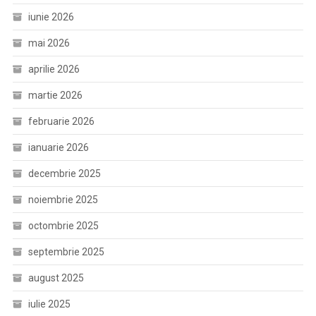
iunie 2026
mai 2026
aprilie 2026
martie 2026
februarie 2026
ianuarie 2026
decembrie 2025
noiembrie 2025
octombrie 2025
septembrie 2025
august 2025
iulie 2025