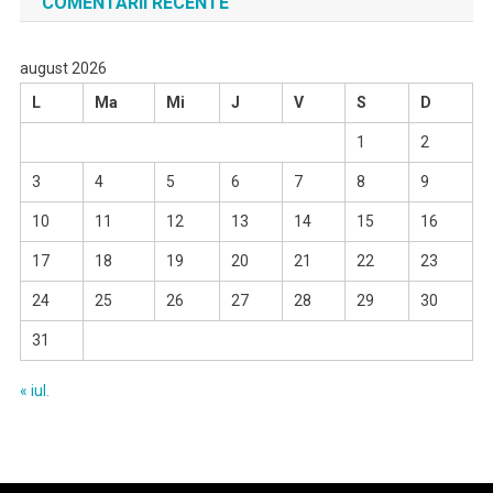
COMENTARII RECENTE
august 2026
L
Ma
Mi
J
V
S
D
1
2
3
4
5
6
7
8
9
10
11
12
13
14
15
16
17
18
19
20
21
22
23
24
25
26
27
28
29
30
31
« iul.