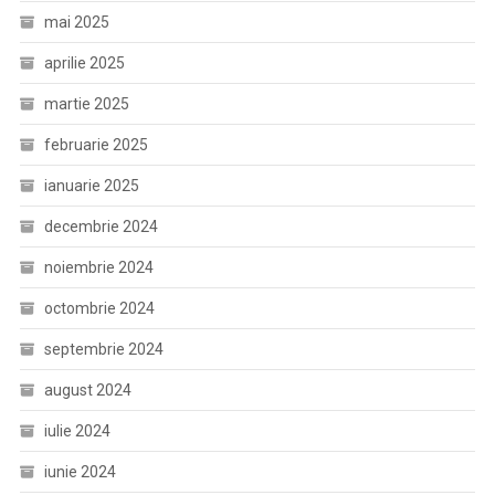
mai 2025
aprilie 2025
martie 2025
februarie 2025
ianuarie 2025
decembrie 2024
noiembrie 2024
octombrie 2024
septembrie 2024
august 2024
iulie 2024
iunie 2024