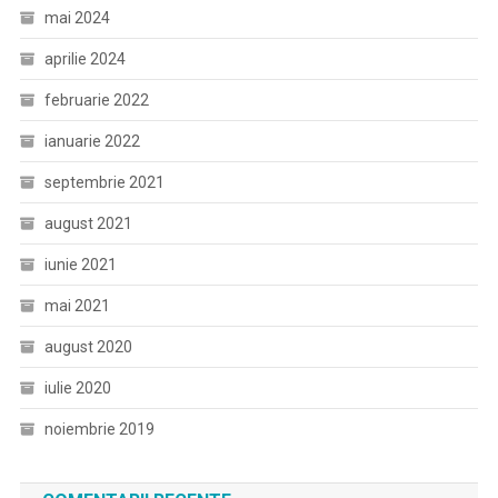
mai 2024
aprilie 2024
februarie 2022
ianuarie 2022
septembrie 2021
august 2021
iunie 2021
mai 2021
august 2020
iulie 2020
noiembrie 2019