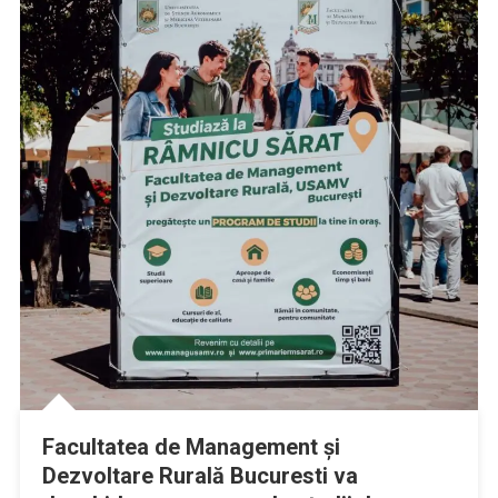
Facultatea de Management și
Dezvoltare Rurală Bucuresti va