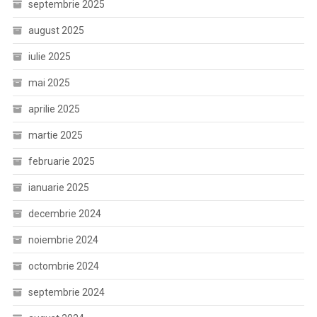
septembrie 2025
august 2025
iulie 2025
mai 2025
aprilie 2025
martie 2025
februarie 2025
ianuarie 2025
decembrie 2024
noiembrie 2024
octombrie 2024
septembrie 2024