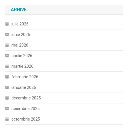
ARHIVE
iulie 2026
iunie 2026
mai 2026
aprilie 2026
martie 2026
februarie 2026
ianuarie 2026
decembrie 2025
noiembrie 2025
octombrie 2025