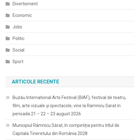
Divertisment
Economic
Jobs
Politic
Social
Sport
ARTICOLE RECENTE
Buzău International Arts Festival (BIAF), festival de teatru,
film, arte vizuale și spectacole, vine la Ramnicu Sarat in
perioada 21 – 22 – 23 august 2026
Municipiul Râmnicu Sărat, în competiția pentru titlul de
Capitala Tineretului din România 2028