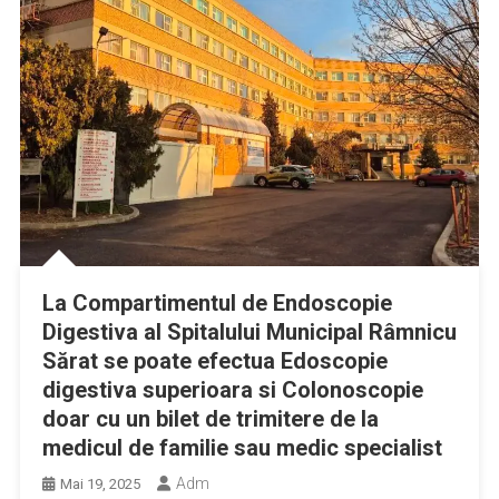
La Compartimentul de Endoscopie
Digestiva al Spitalului Municipal Râmnicu
Sărat se poate efectua Edoscopie
digestiva superioara si Colonoscopie
doar cu un bilet de trimitere de la
medicul de familie sau medic specialist
Adm
Mai 19, 2025