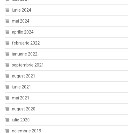
iunie 2024
mai 2024
aprilie 2024
februarie 2022
ianuarie 2022
septembrie 2021
august 2021
iunie 2021
mai 2021
august 2020
iulie 2020
noiembrie 2019