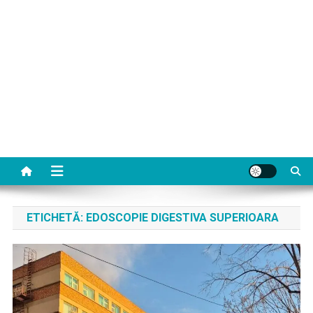
ETICHETĂ:
EDOSCOPIE DIGESTIVA SUPERIOARA