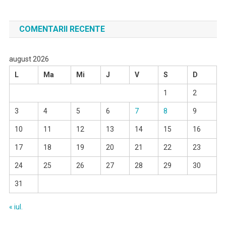
COMENTARII RECENTE
august 2026
L
Ma
Mi
J
V
S
D
1
2
3
4
5
6
7
8
9
10
11
12
13
14
15
16
17
18
19
20
21
22
23
24
25
26
27
28
29
30
31
« iul.