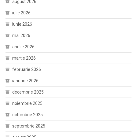
august 2026
iulie 2026
iunie 2026
mai 2026
aprilie 2026
martie 2026
februarie 2026
ianuarie 2026
decembrie 2025
noiembrie 2025
octombrie 2025
septembrie 2025