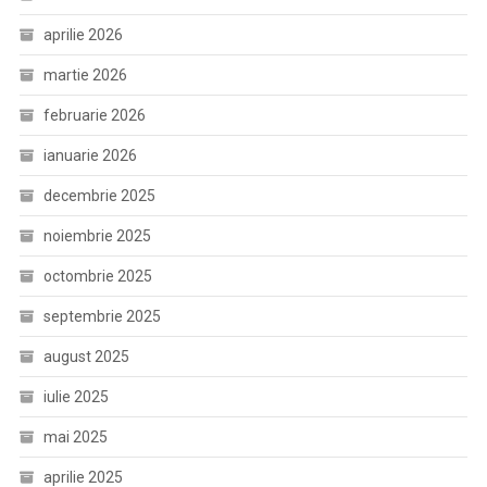
aprilie 2026
martie 2026
februarie 2026
ianuarie 2026
decembrie 2025
noiembrie 2025
octombrie 2025
septembrie 2025
august 2025
iulie 2025
mai 2025
aprilie 2025