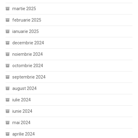
martie 2025
februarie 2025
ianuarie 2025
decembrie 2024
noiembrie 2024
octombrie 2024
septembrie 2024
august 2024
iulie 2024
iunie 2024
mai 2024
aprilie 2024