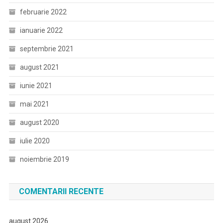
februarie 2022
ianuarie 2022
septembrie 2021
august 2021
iunie 2021
mai 2021
august 2020
iulie 2020
noiembrie 2019
COMENTARII RECENTE
august 2026