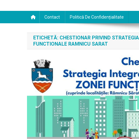
Contact
Politică De Confidențialitate
ETICHETĂ:
CHESTIONAR PRIVIND STRATEGIA
FUNCTIONALE RAMNICU SARAT