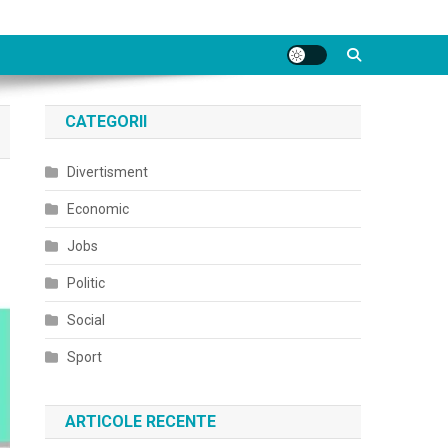
CATEGORII
Divertisment
Economic
Jobs
Politic
Social
Sport
ARTICOLE RECENTE