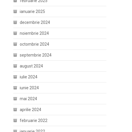
februarie 2025
ianuarie 2025
decembrie 2024
noiembrie 2024
octombrie 2024
septembrie 2024
august 2024
iulie 2024
iunie 2024
mai 2024
aprilie 2024
februarie 2022
ianuarie 2022