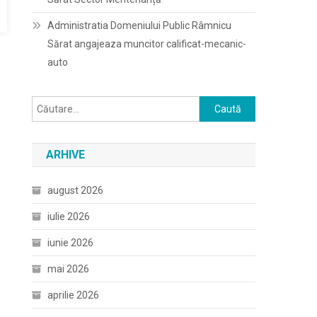
Administratia Domeniului Public Râmnicu
Sărat angajeaza muncitor calificat-mecanic-
auto
Caută
după:
ARHIVE
august 2026
iulie 2026
iunie 2026
mai 2026
aprilie 2026