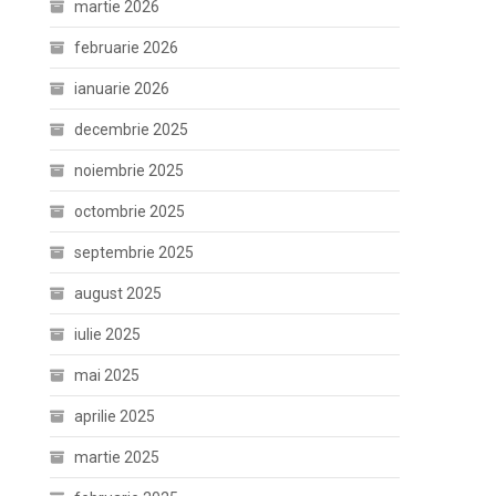
martie 2026
februarie 2026
ianuarie 2026
decembrie 2025
noiembrie 2025
octombrie 2025
septembrie 2025
august 2025
iulie 2025
mai 2025
aprilie 2025
martie 2025