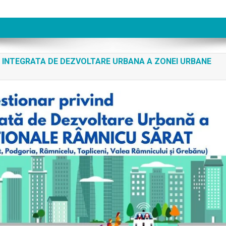
 INTEGRATA DE DEZVOLTARE URBANA A ZONEI URBANE